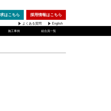
求
はこちら
採用情報
はこちら
よくある質問
English
施工事例
組合員一覧