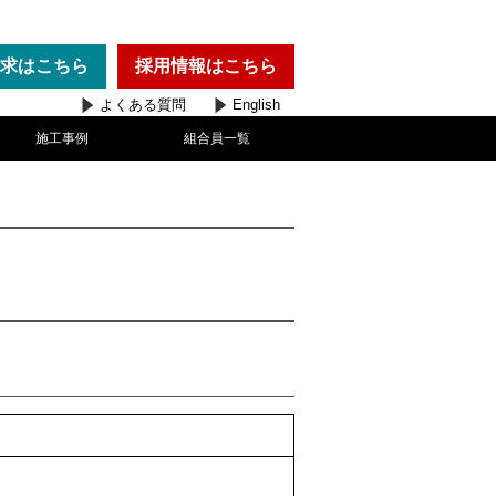
求
はこちら
採用情報
はこちら
よくある質問
English
施工事例
組合員一覧