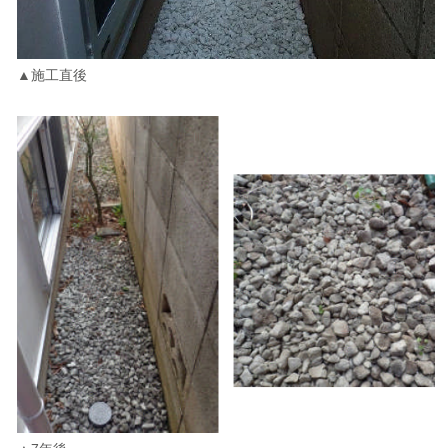
▲施工直後