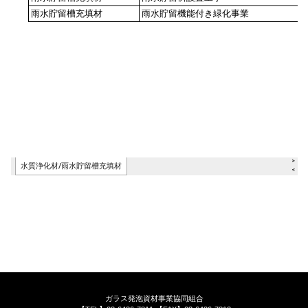
ガラス発泡資材事業協同組合