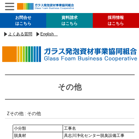
お問合せ
資料請求
採用情報
はこちら
はこちら
はこちら
よくある質問
English
その他