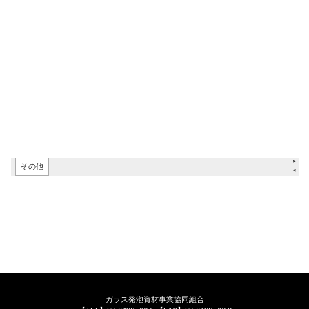
ガラス発泡資材事業協同組合