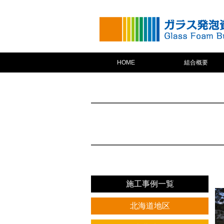
HOME
組合概要
施工事例一覧
北海道地区