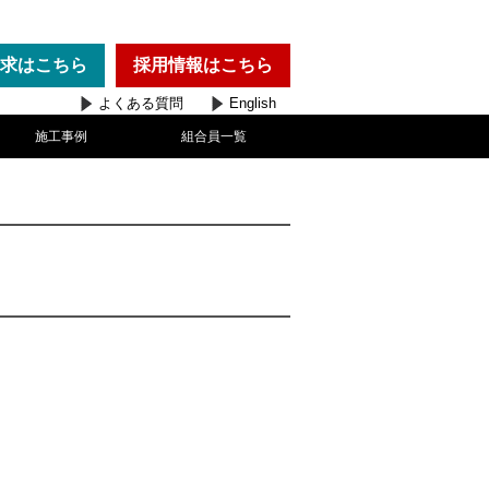
求
はこちら
採用情報
はこちら
よくある質問
English
施工事例
組合員一覧