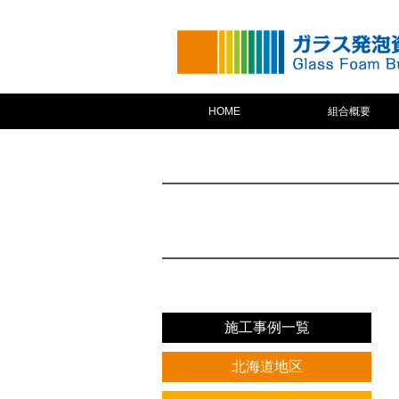
HOME
組合概要
施工事例一覧
北海道地区